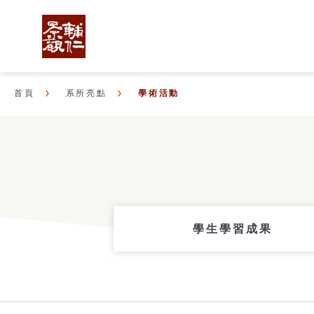
首頁
系所亮點
學術活動
學生學習成果