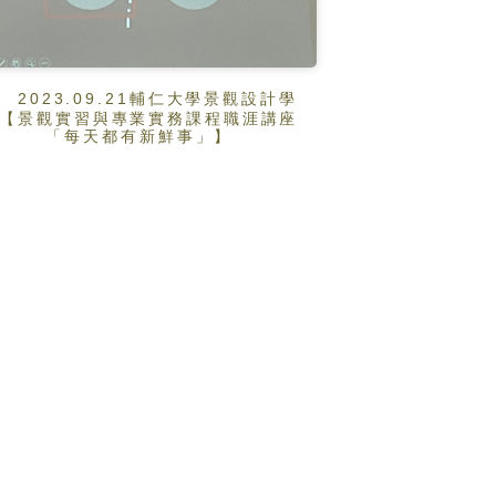
2023.09.21輔仁大學景觀設計學
【景觀實習與專業實務課程職涯講座
「每天都有新鮮事」】