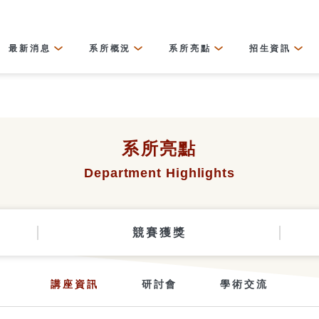
最新消息
系所概況
系所亮點
招生資訊
系所亮點
Department Highlights
競賽獲獎
講座資訊
研討會
學術交流