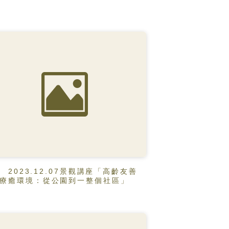
2023.12.07景觀講座「高齡友善
療癒環境：從公園到一整個社區」