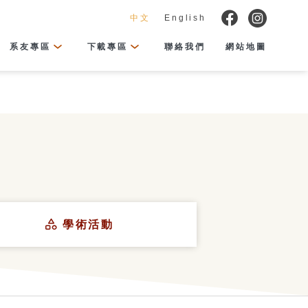
中文
English
系友專區
下載專區
聯絡我們
網站地圖
學術活動