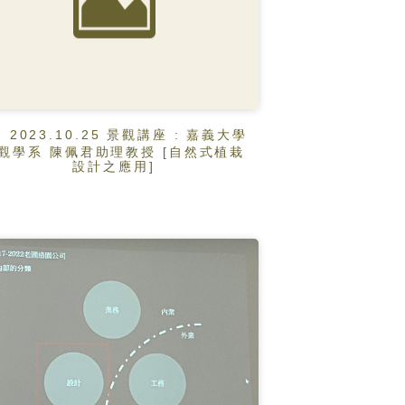
2023.10.25 景觀講座 : 嘉義大學
觀學系 陳佩君助理教授 [自然式植栽
設計之應用]