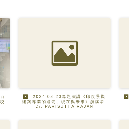
大百
2024.03.20專題演講《印度景觀
暨校
建築專業的過去、現在與未來》演講者:
Dr. PARISUTHA RAJAN