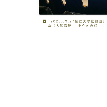
2023.09.27輔仁大學景觀設
系【大師講座-「中介的自然」】