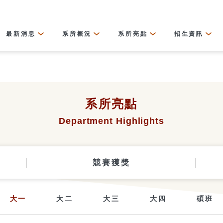
最新消息
系所概況
系所亮點
招生資訊
系所亮點
Department Highlights
競賽獲獎
大一
大二
大三
大四
碩班