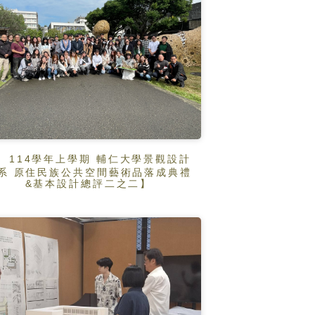
114學年上學期 輔仁大學景觀設計
系 原住民族公共空間藝術品落成典禮
&基本設計總評二之二】