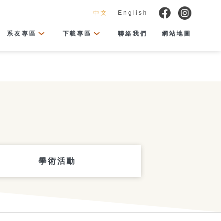
中文
English
系友專區
下載專區
聯絡我們
網站地圖
學術活動