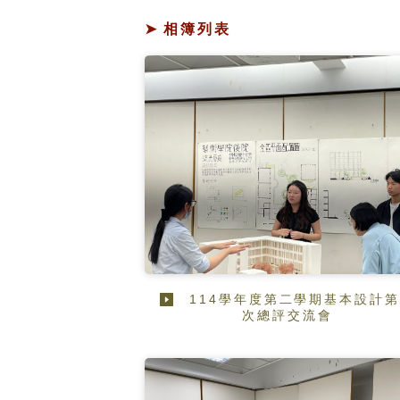
相簿列表
114學年度第二學期基本設計
次總評交流會