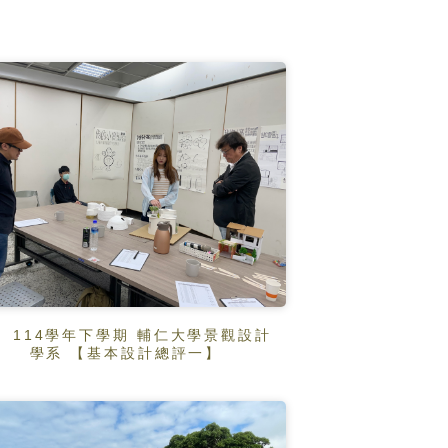
114學年下學期 輔仁大學景觀設計
學系 【基本設計總評一】