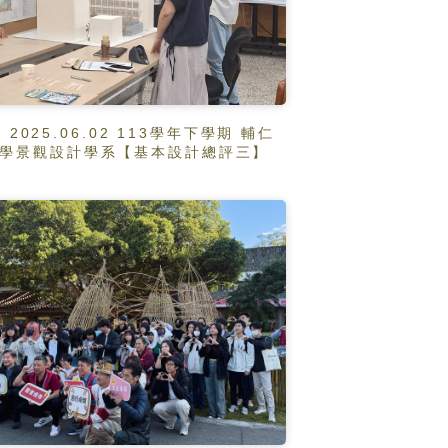
2025.06.02 113學年下學期 輔仁
學景觀設計學系【基本設計總評三】