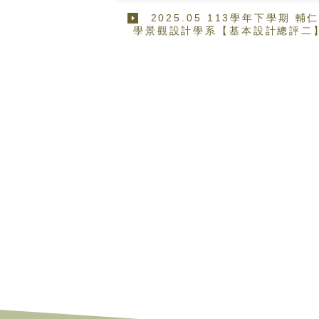
2025.05 113學年下學期 輔
學景觀設計學系【基本設計總評二