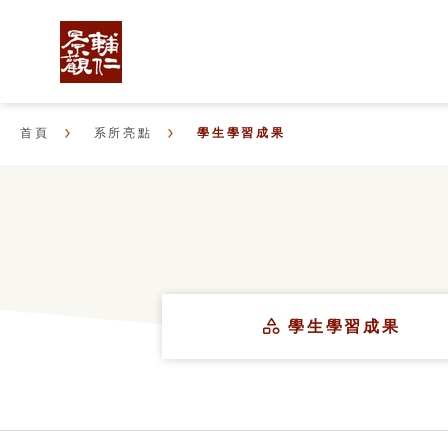
首頁
系所亮點
學生學習成果
學生學習成果