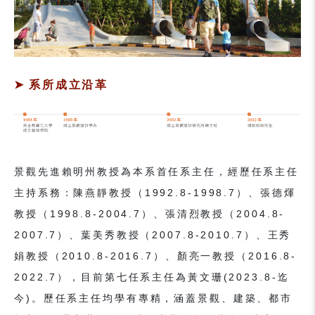
系所成立沿革
景觀先進賴明州教授為本系首任系主任，經歷任系主任
主持系務：陳燕靜教授（1992.8-1998.7）、張德煇
教授（1998.8-2004.7）、張清烈教授（2004.8-
2007.7）、葉美秀教授（2007.8-2010.7）、王秀
娟教授（2010.8-2016.7）、顏亮一教授（2016.8-
2022.7），目前第七任系主任為黃文珊(2023.8-迄
今)。歷任系主任均學有專精，涵蓋景觀、建築、都市