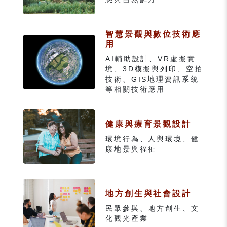
智慧景觀與數位技術應
用
AI輔助設計、VR虛擬實
境、3D模擬與列印、空拍
技術、GIS地理資訊系統
等相關技術應用
健康與療育景觀設計
環境行為、人與環境、健
康地景與福祉
地方創生與社會設計
民眾參與、地方創生、文
化觀光產業