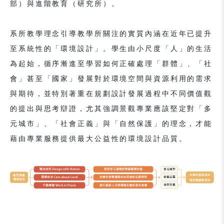
部）與進階教育（研究所）。
系所教學理念引導教學所關注的實質內涵在近年已提升
至系統性的「環境設計」。學生由小尺度「人」的生活
為起始，循序漸進至學習如何正確處理「群體」、「社
會」甚至「國家」發展對於環境空間與資源利用的需求
與期待，並特別著重在規劃設計發展過程中不同價值觀
的提出與思考辯證，尤其強調景觀專業應該堅定對「多
元城市」、「社會正義」與「自然保護」的理念，才能
藉由專業服務提供最大公益性的環境設計品質。