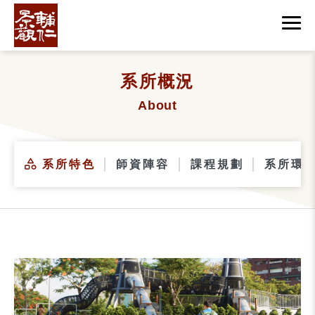
系所概況
About
系所特色
師資陣容
課程規劃
系所環境