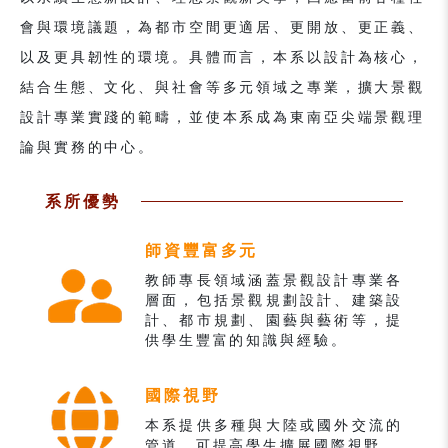
會與環境議題，為都市空間更適居、更開放、更正義、
以及更具韌性的環境。具體而言，本系以設計為核心，
結合生態、文化、與社會等多元領域之專業，擴大景觀
設計專業實踐的範疇，並使本系成為東南亞尖端景觀理
論與實務的中心。
系所優勢
師資豐富多元
教師專長領域涵蓋景觀設計專業各
層面，包括景觀規劃設計、建築設
計、都市規劃、園藝與藝術等，提
供學生豐富的知識與經驗。
國際視野
本系提供多種與大陸或國外交流的
管道，可提高學生擴展國際視野。