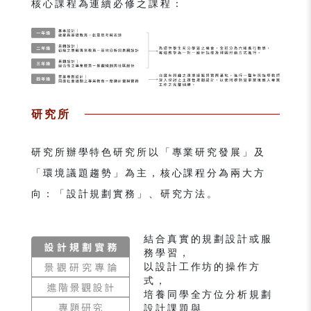
核心課程為連續必修之課程：
研究所
研究所辦學特色研究所以「專業研究發展」及
「環境議題趨勢」為主，核心課程分為兩大方
向：「設計規劃實務」、研究方法。
結合真實的規劃設計或服
務學習，
以設計工作坊的操作方
式，
培養同學全方位分析規劃
設計課題與