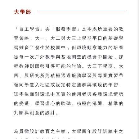
大學部
「自主學習」與「服務學習」是本系所重要的教
育策略，大一、大二與大三上學期平日的基礎學
習雖多半發生於校園中，但環境觀察能力的培養
從每一次戶外教學與基地調查的機會中開始，課
程教師則因勢引導可能的討論。大三下學期、大
四、與研究所則積極透過服務學習與專業實習帶
領同學進入社區或設定特定族群與環境的學習，
讓學生面對環境中真實的使用者與各種環境情勢
的變遷，學習虛心的聆聽、積極的溝通、精準的
判斷與創意的設計。
為貫徹設計教育之主軸，大學四年設計訓練中之