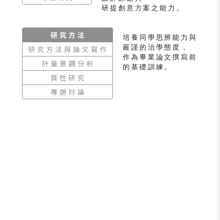
研提創意方案之能力。
培養同學思辨能力與
嚴謹的治學態度，
作為畢業論文撰寫前
的基礎訓練。