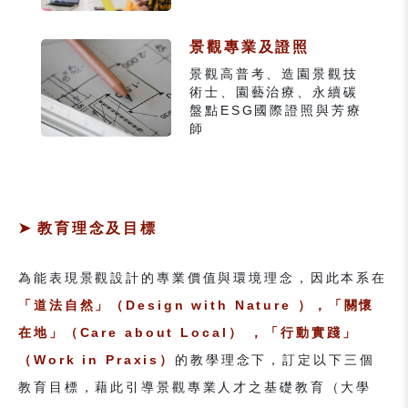
景觀專業及證照
景觀高普考、造園景觀技
術士、園藝治療、永續碳
盤點ESG國際證照與芳療
師
教育理念及目標
為能表現景觀設計的專業價值與環境理念，因此本系在
「道法自然」（Design with Nature ），「關懷
在地」（Care about Local） ，「行動實踐」
（Work in Praxis）
的教學理念下，訂定以下三個
教育目標，藉此引導景觀專業人才之基礎教育（大學