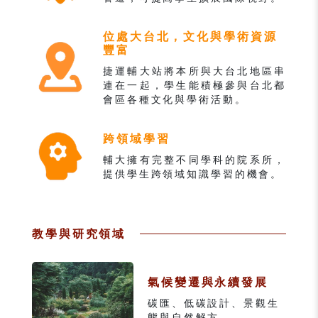
位處大台北，文化與學術資源
豐富
捷運輔大站將本所與大台北地區串
連在一起，學生能積極參與台北都
會區各種文化與學術活動。
跨領域學習
輔大擁有完整不同學科的院系所，
提供學生跨領域知識學習的機會。
教學與研究領域
氣候變遷與永續發展
碳匯、低碳設計、景觀生
態與自然解方