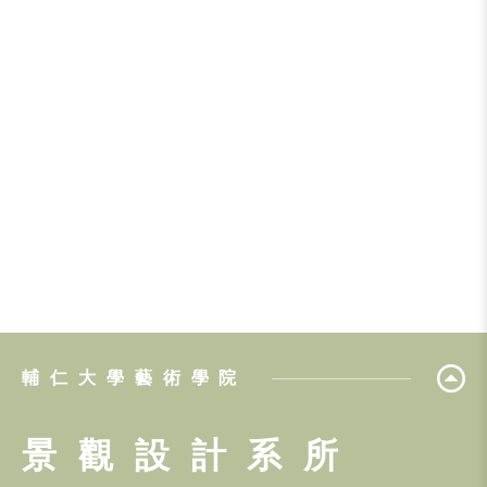
輔仁大學藝術學院
景觀設計系所