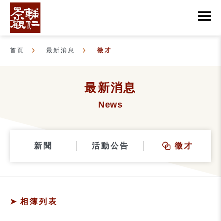
首頁
最新消息
徵才
最新消息
News
新聞
活動公告
徵才
相簿列表