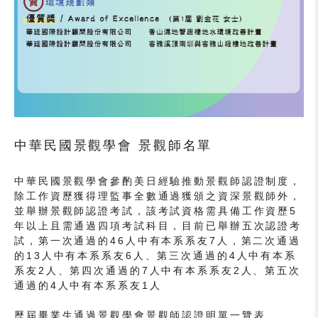
中華民國景觀學會 景觀師名單
中華民國景觀學會參酌美日經驗推動景觀師認證制度，
除工作資歷獲得理監事全數通過獲頒之資深景觀師外，
並舉辦景觀師認證考試，該考試資格需具備工作資歷5
年以上且需通過四項考試科目，目前已舉辦五次認證考
試，第一次通過的46人中有本系系友7人，第二次通過
的13人中有本系系友6人、第三次通過的4人中有本系
系友2人、第四次通過的7人中有本系系友2人、第五次
通過的4人中有本系系友1人
歷屆畢業生通過景觀學會景觀師認證明單一覽表