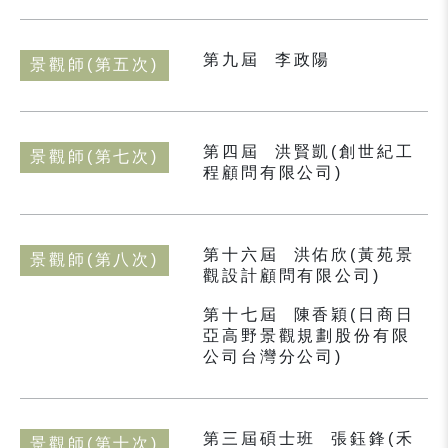
第九屆
李政陽
景觀師(第五次)
第四屆
洪賢凱(創世紀工
景觀師(第七次)
程顧問有限公司)
第十六屆
洪佑欣(黃苑景
景觀師(第八次)
觀設計顧問有限公司)
第十七屆
陳香穎(日商日
亞高野景觀規劃股份有限
公司台灣分公司)
第三屆碩士班
張鈺鋒(禾
景觀師(第十次)