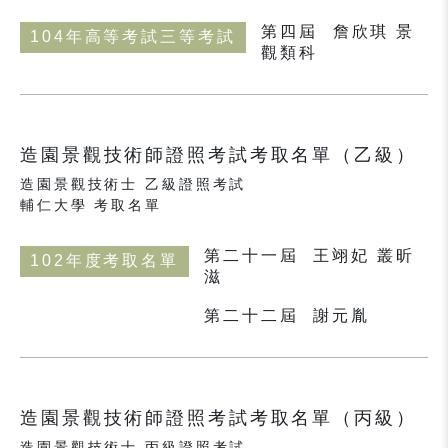
第四屆
詹欣琪 景
104年高等考試三等考試
觀類科
造園景觀技術師證照考試考取名單（乙級）
造園景觀技術士 乙級證照考試
輔仁大學 考取名單
第二十一屆
王翊妃 叢昕
102年度考取名單
滋
第二十二屆
謝元胤
造園景觀技術師證照考試考取名單（丙級）
造園景觀技術士 丙級證照考試