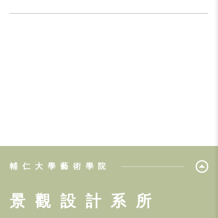
輔仁大學藝術學院
景觀設計系所