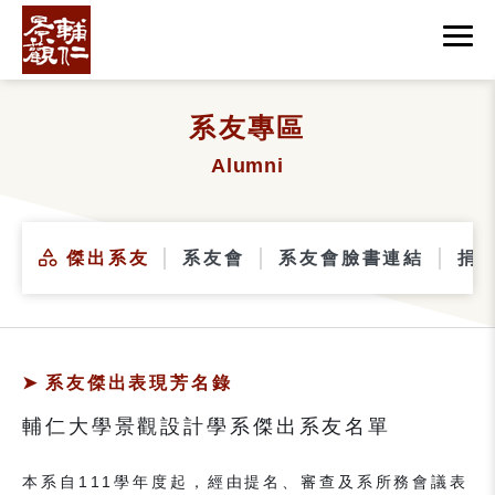
系友專區
Alumni
傑出系友
系友會
系友會臉書連結
捐
系友傑出表現芳名錄
輔仁大學景觀設計學系傑出系友名單
本系自111學年度起，經由提名、審查及系所務會議表