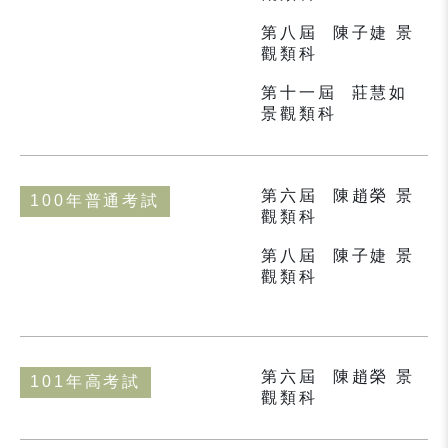
第八屆
陳子婕 景
觀類科
第十一屆
莊慧如
景觀類科
第六屆
陳趙榮 景
100年普通考試
觀類科
第八屆
陳子婕 景
觀類科
第六屆
陳趙榮 景
101年高考試
觀類科