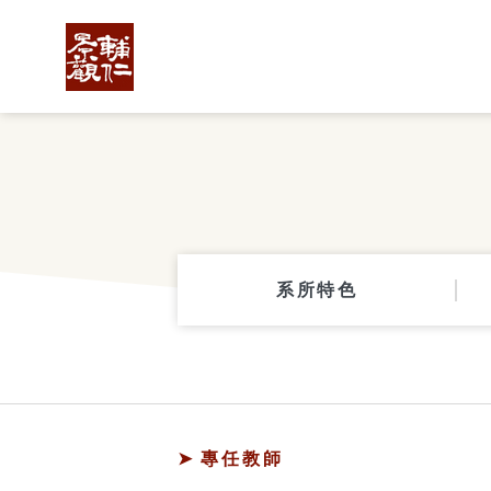
系所特色
專任教師