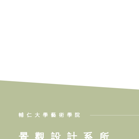
輔仁大學藝術學院
景觀設計系所