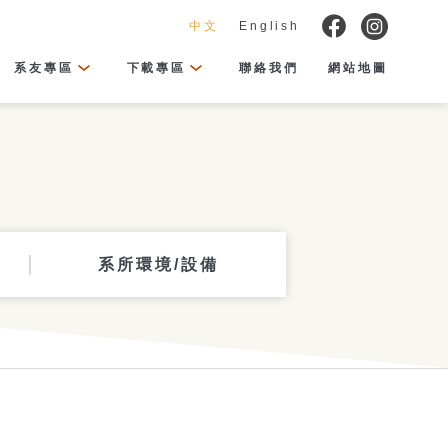
中文
English
系友專區
下載專區
聯絡我們
網站地圖
系所環境/設備