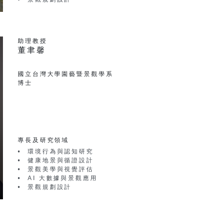
助理教授
董聿馨
國立台灣大學園藝暨景觀學系
博士
專長及研究領域
環境行為與認知研究
健康地景與循證設計
景觀美學與視覺評估
AI 大數據與景觀應用
景觀規劃設計