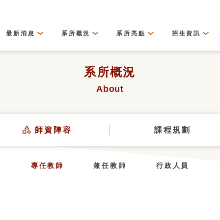
最新消息
系所概況
系所亮點
招生資訊
系所概況
About
師資陣容
課程規劃
專任教師
兼任教師
行政人員