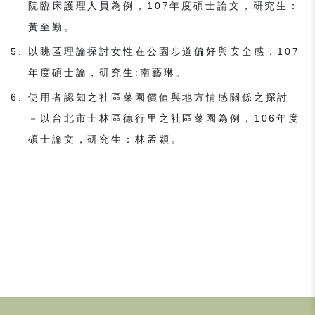
院臨床護理人員為例，107年度碩士論文，研究生：
黃至勤。
以眺匿理論探討女性在公園步道偏好與安全感，107
年度碩士論，研究生:南藝琳。
使用者認知之社區菜園價值與地方情感關係之探討
－以台北市士林區德行里之社區菜園為例，106年度
碩士論文，研究生：林孟穎。