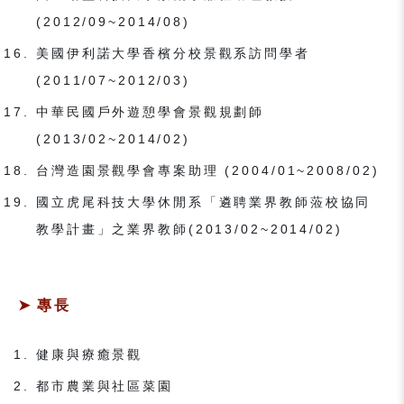
(2012/09~2014/08)
美國伊利諾大學香檳分校景觀系訪問學者
(2011/07~2012/03)
中華民國戶外遊憩學會景觀規劃師
(2013/02~2014/02)
台灣造園景觀學會專案助理 (2004/01~2008/02)
國立虎尾科技大學休閒系「遴聘業界教師蒞校協同
教學計畫」之業界教師(2013/02~2014/02)
專長
健康與療癒景觀
都市農業與社區菜園