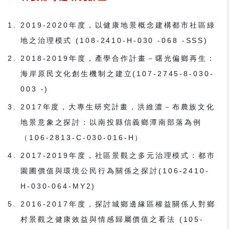
2019-2020年度，以健康地景概念建構都市社區綠
地之治理模式 (108-2410-H-030 -068 -SSS)
2018-2019年度，產學合作計畫－曙光偏鄉再生：
海岸原民文化創生機制之建立(107-2745-8-030-
003 -)
2017年度，大專生研究計畫，洪維濃－布農族文化
地景意象之探討：以南投縣信義鄉潭南部落為例
（106-2813-C-030-016-H）
2017-2019年度，社區景觀之多元治理模式：都市
園圃價值與環境公民行為關係之探討(106-2410-
H-030-064-MY2)
2016-2017年度，探討城鄉邊緣區權益關係人對鄉
村景觀之健康效益與情感歸屬價值之看法 (105-