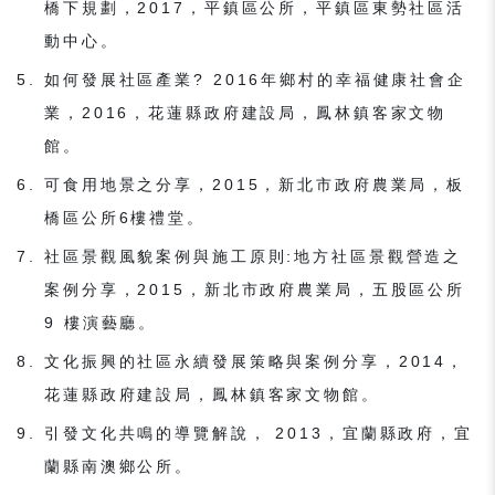
橋下規劃，2017，平鎮區公所，平鎮區東勢社區活
動中心。
如何發展社區產業? 2016年鄉村的幸福健康社會企
業，2016，花蓮縣政府建設局，鳳林鎮客家文物
館。
可食用地景之分享，2015，新北市政府農業局，板
橋區公所6樓禮堂。
社區景觀風貌案例與施工原則:地方社區景觀營造之
案例分享，2015，新北市政府農業局，五股區公所
9 樓演藝廳。
文化振興的社區永續發展策略與案例分享，2014，
花蓮縣政府建設局，鳳林鎮客家文物館。
引發文化共鳴的導覽解說， 2013，宜蘭縣政府，宜
蘭縣南澳鄉公所。