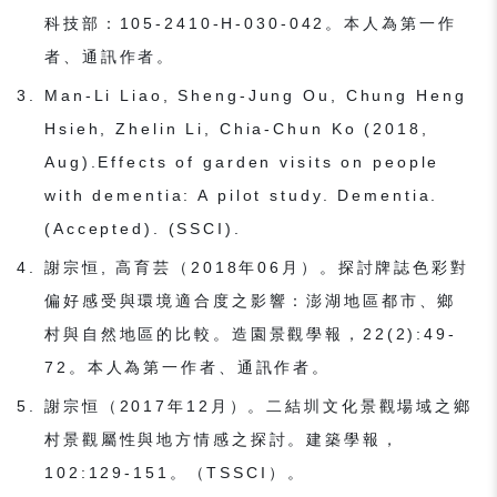
科技部：105-2410-H-030-042。本人為第一作
者、通訊作者。
Man-Li Liao, Sheng-Jung Ou, Chung Heng
Hsieh, Zhelin Li, Chia-Chun Ko (2018,
Aug).Effects of garden visits on people
with dementia: A pilot study. Dementia.
(Accepted). (SSCI).
謝宗恒, 高育芸（2018年06月）。探討牌誌色彩對
偏好感受與環境適合度之影響：澎湖地區都市、鄉
村與自然地區的比較。造園景觀學報，22(2):49-
72。本人為第一作者、通訊作者。
謝宗恒（2017年12月）。二結圳文化景觀場域之鄉
村景觀屬性與地方情感之探討。建築學報，
102:129-151。（TSSCI）。