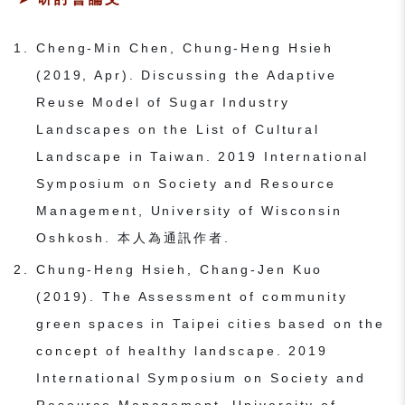
Cheng-Min Chen, Chung-Heng Hsieh
(2019, Apr). Discussing the Adaptive
Reuse Model of Sugar Industry
Landscapes on the List of Cultural
Landscape in Taiwan. 2019 International
Symposium on Society and Resource
Management, University of Wisconsin
Oshkosh. 本人為通訊作者.
Chung-Heng Hsieh, Chang-Jen Kuo
(2019). The Assessment of community
green spaces in Taipei cities based on the
concept of healthy landscape. 2019
International Symposium on Society and