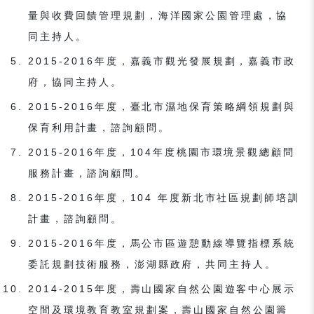
量與收費回饋管理規劃，海洋國家公園管理處，協
同主持人。
2015-2016年度，嘉義市觀光發展規劃，嘉義市政
府，協同主持人。
2015-2016年度，臺北市濕地保育策略綱領規劃與
保育利用計畫，諮詢顧問。
2015-2016年度，104年度桃園市環境景觀總顧問
服務計畫，諮詢顧問。
2015-2016年度，104 年度新北市社區規劃師培訓
計畫，諮詢顧問。
2015-2016年度，馬公市區遊憩動線導覽指標系統
委託規劃技術服務，澎湖縣政府，共同主持人。
2014-2015年度，壽山國家自然公園遊客中心展示
空間及環境教育教室規劃案，壽山國家自然公園籌