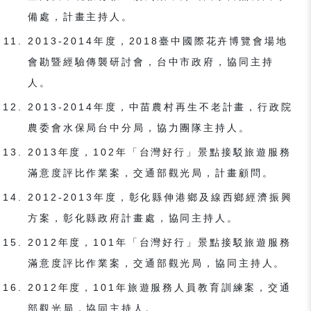
備處，計畫主持人。
2013-2014年度，2018臺中國際花卉博覽會場地
會勘暨經驗傳襲研討會，台中市政府，協同主持
人。
2013-2014年度，中苗農村再生不老計畫，行政院
農委會水保局台中分局，協力團隊主持人。
2013年度，102年「台灣好行」景點接駁旅遊服務
滿意度評比作業案，交通部觀光局，計畫顧問。
2012-2013年度，彰化縣伸港鄉及線西鄉經濟振興
方案，彰化縣政府計畫處，協同主持人。
2012年度，101年「台灣好行」景點接駁旅遊服務
滿意度評比作業案，交通部觀光局，協同主持人。
2012年度，101年旅遊服務人員教育訓練案，交通
部觀光局，協同主持人。