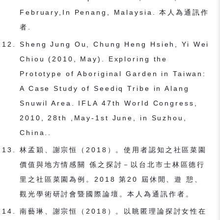
February,In Penang, Malaysia. 本人為通訊作
者.
Sheng Jung Ou, Chung Heng Hsieh, Yi Wei
Chiou (2010, May). Exploring the
Prototype of Aboriginal Garden in Taiwan:
A Case Study of Seediq Tribe in Alang
Snuwil Area. IFLA 47th World Congress,
2010, 28th ,May-1st June, in Suzhou,
China..
林孟穎、謝宗恒（2018）。使⽤者認知之社區菜園
價值與地⽅情感關 係之探討－以台北市⼠林區德⾏
⾥之社區菜園為例。2018 第20 屆休閒、遊 憩、
觀光學術研討會暨國際論壇。本⼈為通訊作者。
南藝琳、謝宗恒（2018）。以眺匿理論探討⼥性在