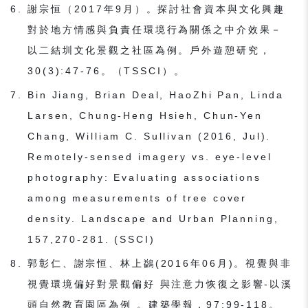
謝宗恒（2017年9月）。探討社會資本與文化興趣
對於地方情感與負責任環境行為關係之中介效果－
以二結圳文化景觀之社區為例。戶外遊憩研究，
30(3):47-76。（TSSCI）。
Bin Jiang, Brian Deal, HaoZhi Pan, Linda
Larsen, Chung-Heng Hsieh, Chun-Yen
Chang, William C. Sullivan (2016, Jul).
Remotely-sensed imagery vs. eye-level
photography: Evaluating associations
among measurements of tree cover
density. Landscape and Urban Planning,
157,270-281. (SSCI)
郭彰仁、謝宗恒、林上鷁(2016年06月)。視覺與非
視覺環境偏好對景觀偏好 與注意力恢復之影響-以溪
頭自然教育園區為例 。建築學報，97:99-118。