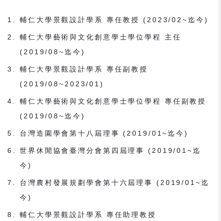
輔仁大學景觀設計學系 專任教授 (2023/02~迄今)
輔仁大學藝術與文化創意學士學位學程 主任
(2019/08~迄今)
輔仁大學景觀設計學系 專任副教授
(2019/08~2023/01)
輔仁大學藝術與文化創意學士學位學程 專任副教授
(2019/08~迄今)
台灣造園學會第十八屆理事 (2019/01~迄今)
世界休閒協會臺灣分會第四屆理事 (2019/01~迄
今)
台灣農村發展規劃學會第十六屆理事 (2019/01~迄
今)
輔仁大學景觀設計學系 專任助理教授