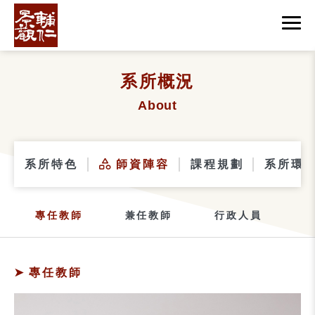
系所概況
About
系所特色
師資陣容
課程規劃
系所環境
專任教師
兼任教師
行政人員
專任教師