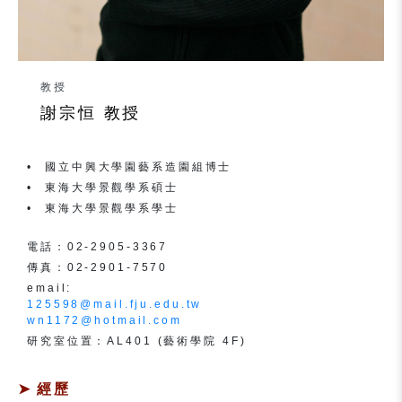
教授
謝宗恒 教授
國立中興大學園藝系造園組博士
東海大學景觀學系碩士
東海大學景觀學系學士
電話：02-2905-3367
傳真：02-2901-7570
email:
125598@mail.fju.edu.tw
wn1172@hotmail.com
研究室位置：AL401 (藝術學院 4F)
經歷