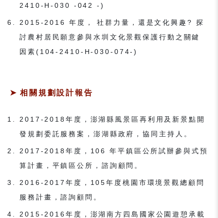
2410-H-030 -042 -)
2015-2016 年度， 社群力量，還是文化興趣? 探
討農村居民願意參與水圳文化景觀保護行動之關鍵
因素(104-2410-H-030-074-)
相關規劃設計報告
2017-2018年度，澎湖縣風景區再利用及新景點開
發規劃委託服務案，澎湖縣政府，協同主持人。
2017-2018年度，106 年平鎮區公所試辦參與式預
算計畫，平鎮區公所，諮詢顧問。
2016-2017年度，105年度桃園市環境景觀總顧問
服務計畫，諮詢顧問。
2015-2016年度，澎湖南方四島國家公園遊憩承載