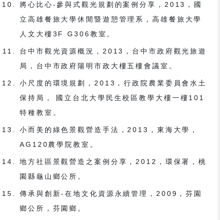
將心比心-參與式觀光規劃的案例分享，2013，國
立高雄餐旅大學休閒暨遊憩管理系，高雄餐旅大學
人文大樓3F G306教室。
台中市觀光資源概況，2013，台中市政府觀光旅遊
局，台中市政府陽明市政大樓五樓會議室。
小尺度的環境規劃，2013，行政院農業委員會水土
保持局， 國立台北大學民生校區教學大樓一樓101
特種教室。
小而美的綠色景觀營造手法，2013，東海大學，
AG120農學院教室。
地方社區景觀營造之案例分享，2012，環保署，桃
園縣龜山鄉公所。
傳承與創新-在地文化資源永續管理，2009，芬園
鄉公所，芬園鄉。