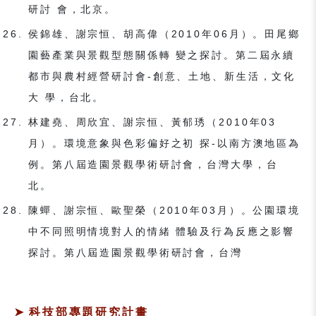
研討 會，北京。
侯錦雄、謝宗恒、胡高偉（2010年06月）。田尾鄉
園藝產業與景觀型態關係轉 變之探討。第二屆永續
都市與農村經營研討會-創意、土地、新生活，文化
大 學，台北。
林建堯、周欣宜、謝宗恒、黃郁琇（2010年03
月）。環境意象與色彩偏好之初 探-以南方澳地區為
例。第八屆造園景觀學術研討會，台灣大學，台
北。
陳蟬、謝宗恒、歐聖榮（2010年03月）。公園環境
中不同照明情境對人的情緒 體驗及行為反應之影響
探討。第八屆造園景觀學術研討會，台灣
科技部專題研究計畫