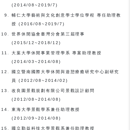
(2014/08~2019/7)
輔仁大學藝術與文化創意學士學位學程 專任助理教
授 (2016/08~2019/7)
世界休閒協會臺灣分會第三屆理事
(2015/12~2018/12)
大葉大學休閒事業管理學系 專案助理教授
(2014/03~2014/08)
國立暨南國際大學休閒與遊憩療癒研究中心副研究
員 (2012/08~2014/02)
改良園景觀規劃有限公司景觀設計顧問
(2012/08~2014/08)
東海大學景觀學系兼任助理教授
(2012/09~2014/08)
國立勤益科技大學景觀系兼任助理教授