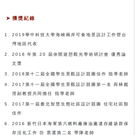
獲獎紀錄
2019華中科技大學海峽兩岸可食地景設計工作營台
灣地區代表
2018 年第 20 屆休閒遊憩觀光學術研討會 優秀論
文獎
2018第十二屆全國學生景觀設計競圖佳作 指導老師
2017第十一屆全國學生景觀設計競圖第一名 與林鑑
澄副教授共同擔任 指導老師
2017第一屆臺北智慧生態社區設計競圖 住宅社區類
佳作
2016 新竹日本海軍第六燃料廠煉油廠遺存建築群保
存活化工作 坊 票選第二名 帶隊老師