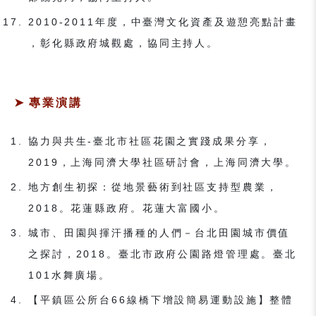
2010-2011年度，中臺灣文化資產及遊憩亮點計畫
，彰化縣政府城觀處，協同主持人。
專業演講
協力與共生-臺北市社區花園之實踐成果分享，
2019，上海同濟大學社區研討會，上海同濟大學。
地方創生初探：從地景藝術到社區支持型農業，
2018。花蓮縣政府。花蓮大富國小。
城市、田園與揮汗播種的人們－台北田園城市價值
之探討，2018。臺北市政府公園路燈管理處。臺北
101水舞廣場。
【平鎮區公所台66線橋下增設簡易運動設施】整體