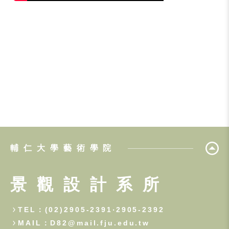
輔仁大學藝術學院
景觀設計系所
TEL：(02)2905-2391‧2905-2392
MAIL：D82@mail.fju.edu.tw