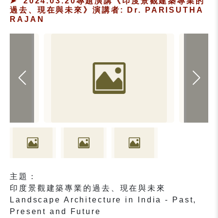
2024.03.20專題演講《印度景觀建築專業的
過去、現在與未來》演講者: Dr. PARISUTHA
RAJAN
主題：
印度景觀建築專業的過去、現在與未來
Landscape Architecture in India - Past,
Present and Future