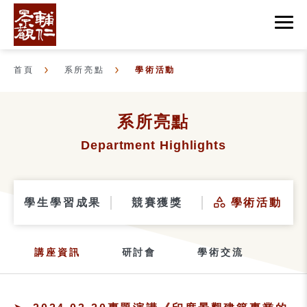
首頁
系所亮點
學術活動
系所亮點
Department Highlights
學生學習成果
競賽獲獎
學術活動
講座資訊
研討會
學術交流