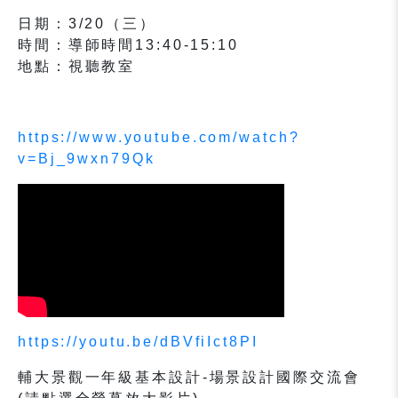
日期：3/20（三）
時間：導師時間13:40-15:10
地點：視聽教室
https://www.youtube.com/watch?
v=Bj_9wxn79Qk
https://youtu.be/dBVfiIct8PI
輔大景觀一年級基本設計-場景設計國際交流會