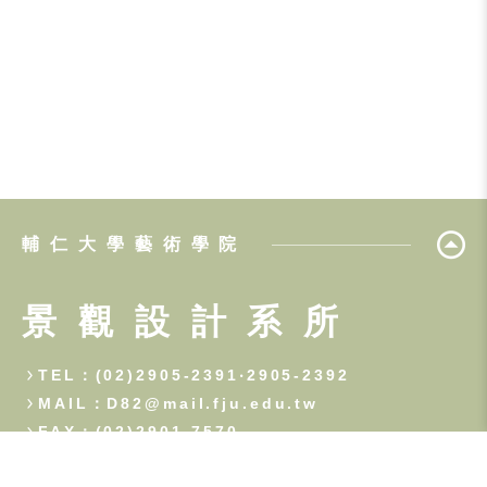
輔仁大學藝術學院
景觀設計系所
TEL：(02)2905-2391‧2905-2392
MAIL：D82@mail.fju.edu.tw
FAX：(02)2901-7570
242 新北市新莊區中正路510號