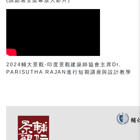
(請點選全螢幕放大影片)
2024
輔大景觀-印度景觀建築師協會主席Dr.
PARISUTHA RAJAN進行短期講座與設計教學