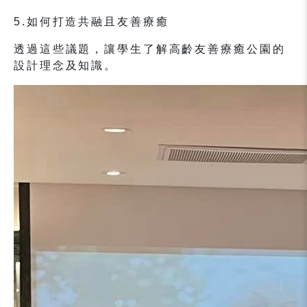
5.
如何打造共融且友善療癒
透過這些議題，讓學生了解高齡友善療癒公園的
設計理念及知識。