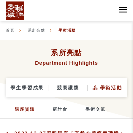
首頁
系所亮點
學術活動
系所亮點
Department Highlights
學生學習成果
競賽獲獎
學術活動
講座資訊
研討會
學術交流