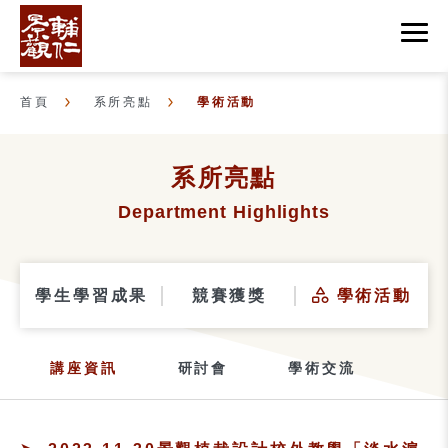
首頁
系所亮點
學術活動
系所亮點
Department Highlights
學生學習成果
競賽獲獎
學術活動
講座資訊
研討會
學術交流