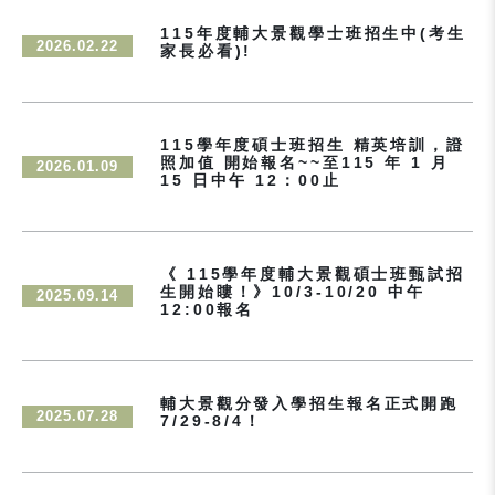
115年度輔大景觀學士班招生中(考生
2026.02.22
家長必看)!
115學年度碩士班招生 精英培訓，證
照加值 開始報名~~至115 年 1 月
2026.01.09
15 日中午 12：00止
《 115學年度輔大景觀碩士班甄試招
生開始瞜！》10/3-10/20 中午
2025.09.14
12:00報名
輔大景觀分發入學招生報名正式開跑
2025.07.28
7/29-8/4！