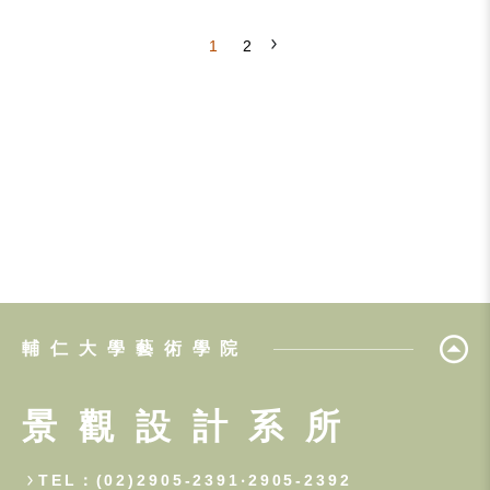
1
2
輔仁大學藝術學院
景觀設計系所
TEL：(02)2905-2391‧2905-2392