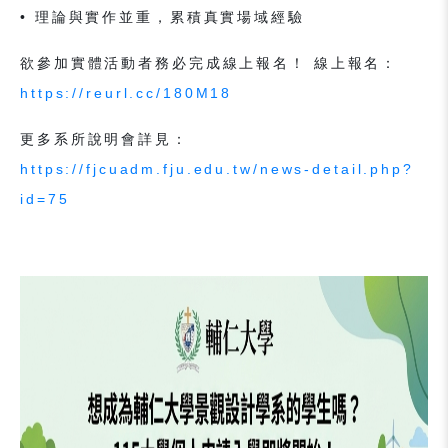
• 理論與實作並重，累積真實場域經驗
欲參加實體活動者務必完成線上報名！ 線上報名：
https://reurl.cc/180M18
更多系所說明會詳見：
https://fjcuadm.fju.edu.tw/news-detail.php?
id=75