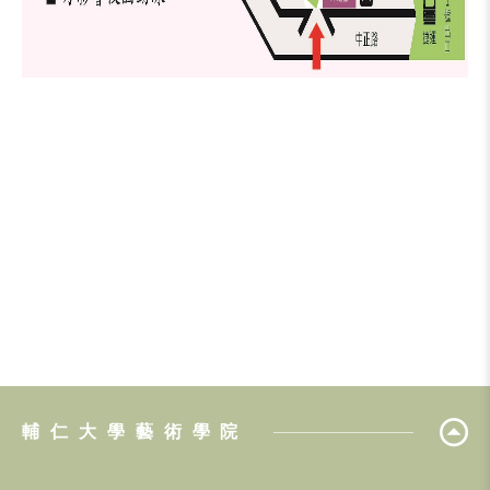
輔仁大學藝術學院