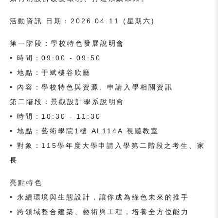
活動資訊 日期：2026.04.11 (星期六)
第一階段：學校特色發展說明會
• 時間：09:00 - 09:50
• 地點：于斌樓谷欣廳
• 內容：學校特色與資源、申請入學相關資訊
第二階段：景觀設計學系說明會
• 時間：10:30 - 11:30
• 地點：藝術學院1樓 AL114A 視聽教室
• 對象：115學年度大學申請入學第二階段之考生、家
長
亮點特色
• 永續環境與生態設計，讓你成為綠色未來的推手
• 跨領域整合建築、藝術與工程，培養全方位能力