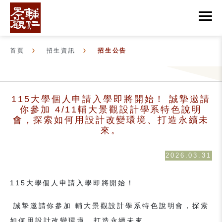
首頁
招生資訊
招生公告
115大學個人申請入學即將開始！ 誠摯邀請
你參加 4/11輔大景觀設計學系特色說明
會，探索如何用設計改變環境、打造永續未
來。
2026.03.31
115大學個人申請入學即將開始！
誠摯邀請你參加 輔大景觀設計學系特色說明會，探索
如何用設計改變環境、打造永續未來。