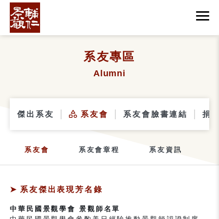
系友專區
Alumni
傑出系友
系友會
系友會臉書連結
捐
系友會
系友會章程
系友資訊
系友傑出表現芳名錄
中華民國景觀學會 景觀師名單