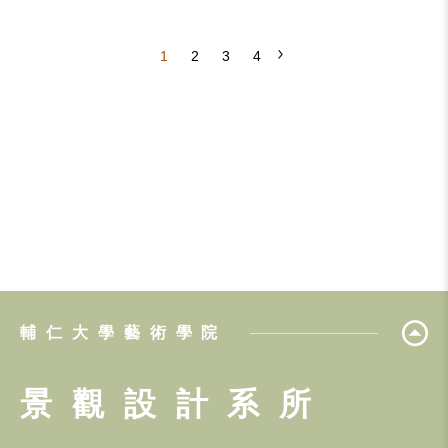
1
2
3
4
輔仁大學藝術學院
景觀設計系所