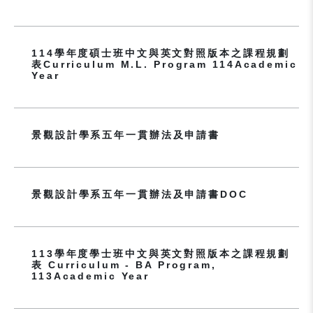
114學年度碩士班中文與英文對照版本之課程規劃
表Curriculum M.L. Program 114Academic
Year
景觀設計學系五年一貫辦法及申請書
景觀設計學系五年一貫辦法及申請書DOC
113學年度學士班中文與英文對照版本之課程規劃
表 Curriculum - BA Program,
113Academic Year