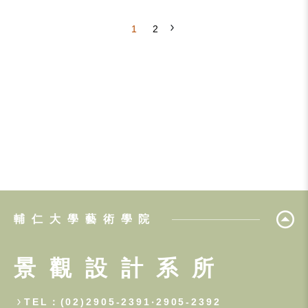
1
2
輔仁大學藝術學院
景觀設計系所
TEL：(02)2905-2391‧2905-2392