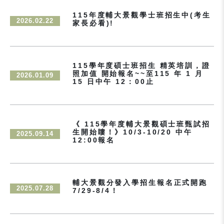
115年度輔大景觀學士班招生中(考生
2026.02.22
家長必看)!
115學年度碩士班招生 精英培訓，證
照加值 開始報名~~至115 年 1 月
2026.01.09
15 日中午 12：00止
《 115學年度輔大景觀碩士班甄試招
生開始瞜！》10/3-10/20 中午
2025.09.14
12:00報名
輔大景觀分發入學招生報名正式開跑
2025.07.28
7/29-8/4！