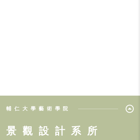
輔仁大學藝術學院
景觀設計系所