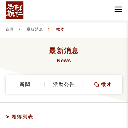
首頁
最新消息
徵才
最新消息
News
新聞
活動公告
徵才
相簿列表