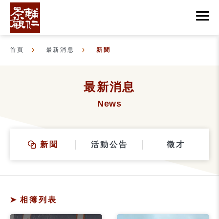
首頁
最新消息
新聞
最新消息
News
新聞
活動公告
徵才
相簿列表