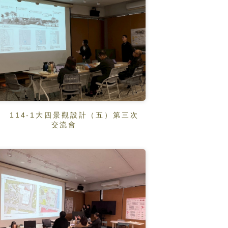
114-1大四景觀設計（五）第三次
交流會