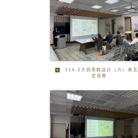
114-2大四景觀設計（六）第
交流會