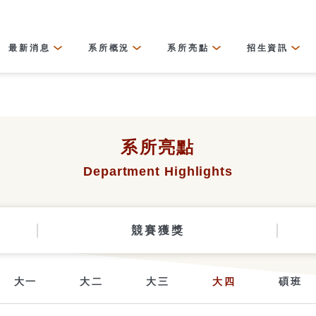
最新消息
系所概況
系所亮點
招生資訊
系所亮點
Department Highlights
競賽獲獎
大一
大二
大三
大四
碩班