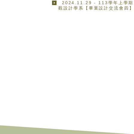
2024.11.29 - 113學年上學期
觀設計學系【畢業設計交流會四