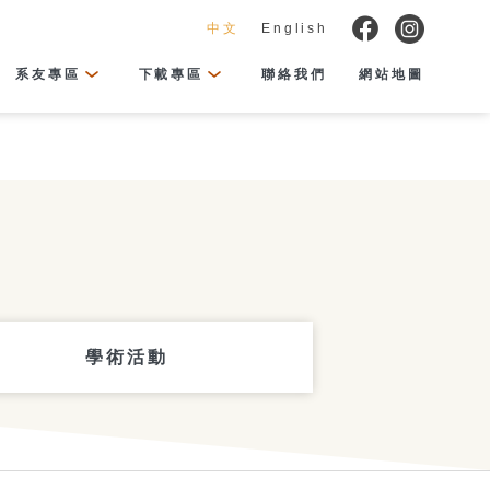
中文
English
系友專區
下載專區
聯絡我們
網站地圖
學術活動