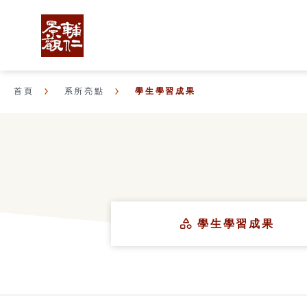
首頁
系所亮點
學生學習成果
學生學習成果