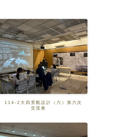
114-2大四景觀設計（六）第六次
交流會