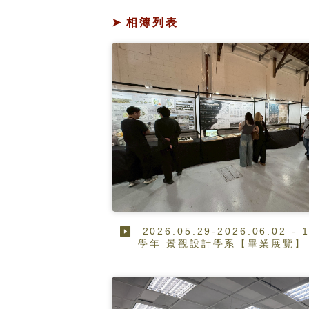
相簿列表
2026.05.29-2026.06.02 - 
學年 景觀設計學系【畢業展覽】