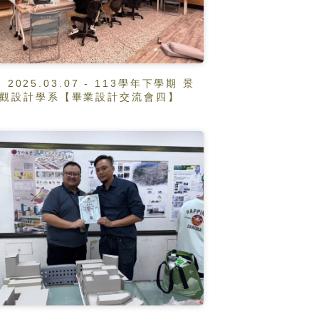
2025.03.07 - 113學年下學期 景
觀設計學系【畢業設計交流會四】