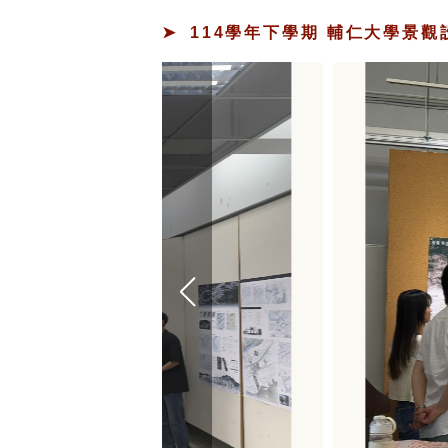
114學年下學期 輔仁大學景觀設