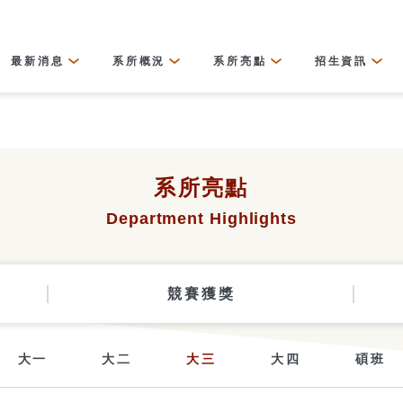
最新消息
系所概況
系所亮點
招生資訊
系所亮點
Department Highlights
競賽獲獎
大一
大二
大三
大四
碩班