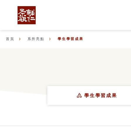
首頁
系所亮點
學生學習成果
學生學習成果