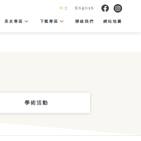
中文
English
系友專區
下載專區
聯絡我們
網站地圖
學術活動