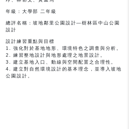
年級：大學部 二年級
總評名稱：坡地鄰里公園設計—樹林區中山公園
設計
設計練習重點與目標
1. 強化對於基地地形、環境特色之調查與分析。
2. 練習整地設計與地形處理之地景設計。
3. 建立基地入口、動線與空間配置之合理性。
4. 建立對自然環境設計的基本理念，並導入坡地
公園設計。