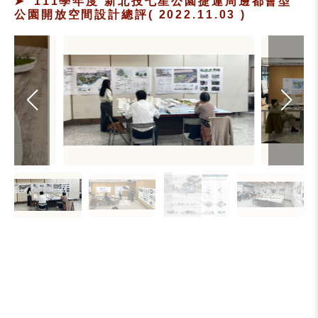
111學年度 新北投七星公園捷運周邊都會型
公園開放空間設計總評( 2022.11.03 )