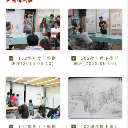
相簿列表
102學年度下學期
102學年度下學期
總評(2013.06.10)
總評(2013.05.06)
102學年度下學期
102學年度下學期