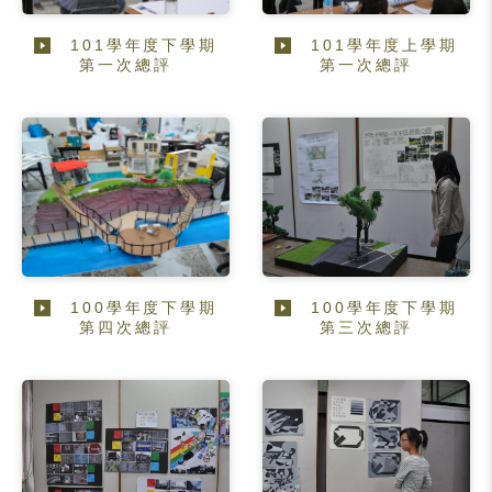
101學年度下學期
101學年度上學期
第一次總評
第一次總評
100學年度下學期
100學年度下學期
第四次總評
第三次總評