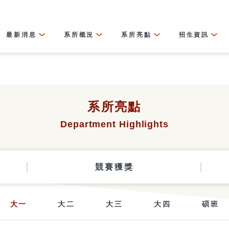
最新消息
系所概況
系所亮點
招生資訊
系所亮點
Department Highlights
競賽獲獎
大一
大二
大三
大四
碩班