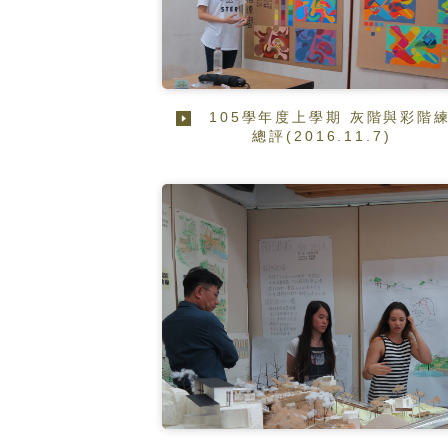
105學年度上學期 灰階與彩階
總評(2016.11.7)