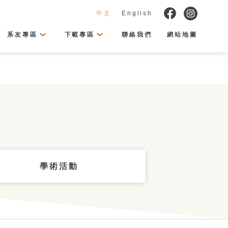
中文
English
系友專區
下載專區
聯絡我們
網站地圖
學術活動