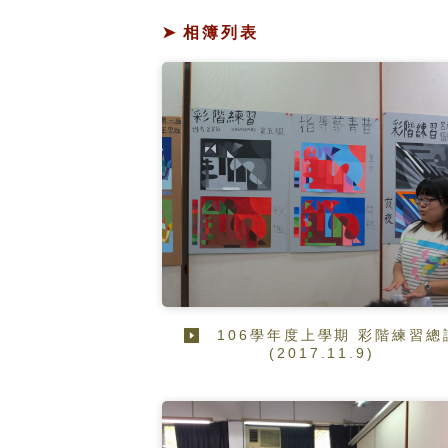
相簿列表
106學年度上學期 彩階練習總
(2017.11.9)