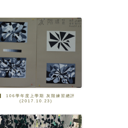
106學年度上學期 灰階練習總評
(2017.10.23)