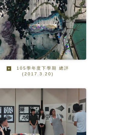
105學年度下學期 總評
(2017.3.20)