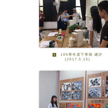
105學年度下學期 總評
(2017.5.15)