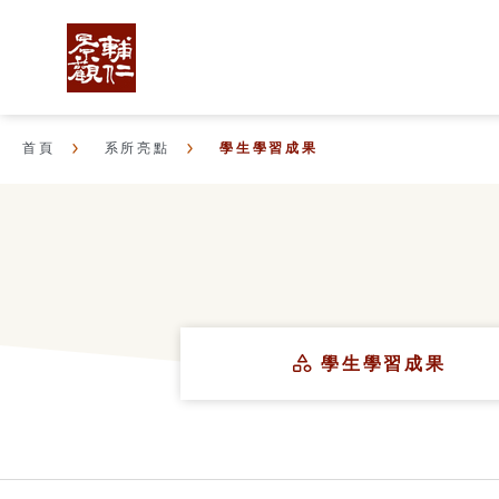
首頁
系所亮點
學生學習成果
學生學習成果