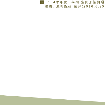
104學年度下學期 空間形塑與通
鄉間小屋與院落 總評(2016.6.20