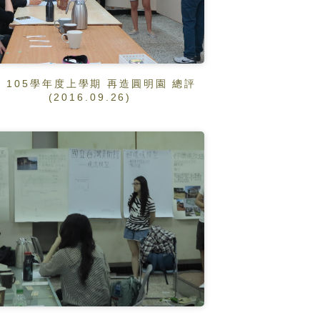
105學年度上學期 再造圓明園 總評
(2016.09.26)