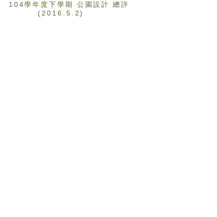
104學年度下學期 公園設計 總評
(2016.5.2)