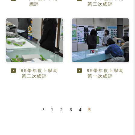
總評
第三次總評
99學年度上學期
99學年度上學期
第二次總評
第一次總評
1
2
3
4
5