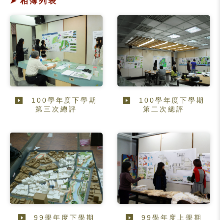
相簿列表
100學年度下學期
100學年度下學期
第三次總評
第二次總評
99學年度下學期
99學年度上學期