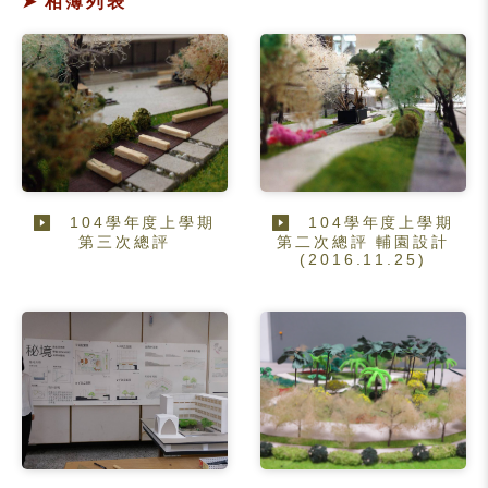
相簿列表
104學年度上學期
104學年度上學期
第三次總評
第二次總評 輔園設計
(2016.11.25)