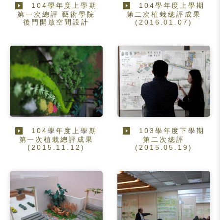
104學年度上學期
104學年度上學期
第一次總評 藝術學院
第二次植栽總評成果
後門開放空間設計
(2016.01.07)
104學年度上學期
103學年度下學期
第一次植栽總評成果
第二次總評
(2015.11.12)
(2015.05.19)