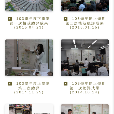
103學年度下學期
103學年度上學期
第一次植栽總評成果
第二次植栽總評成果
(2015.04.23)
(2015.01.15)
103學年度上學期
103學年度上學期
第二次總評
第一次總評成果
(2014.11.25)
(2014.10.14)