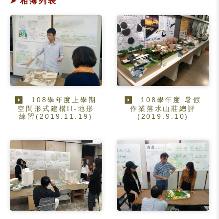
相簿列表
108學年度上學期
108學年度 暑假
空間形式建構II-地形
作業落水山莊總評
練習(2019.11.19)
(2019.9.10)