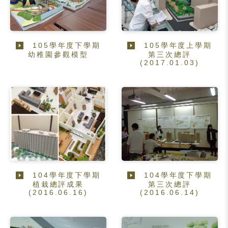
105學年度下學期
105學年度上學期
幼稚園參觀模型
第三次總評
(2017.01.03)
104學年度下學期
104學年度下學期
植栽總評成果
第三次總評
(2016.06.16)
(2016.06.14)