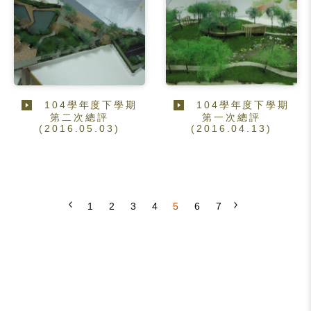
104學年度下學期
104學年度下學期
第二次總評
第一次總評
(2016.05.03)
(2016.04.13)
1
2
3
4
5
6
7