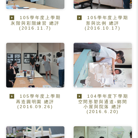
105學年度上學期
105學年度上學期
灰階與彩階練習 總評
形與比例 總評
(2016.11.7)
(2016.10.17)
105學年度上學期
104學年度下學期
再造圓明園 總評
空間形塑與通道-鄉間
(2016.09.26)
小屋與院落 總評
(2016.6.20)