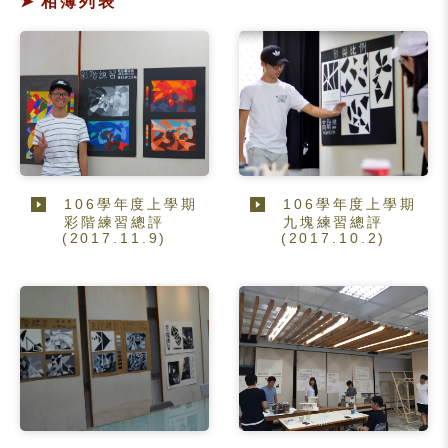
相簿列表
106學年度上學期
106學年度上學期
彩階練習總評
九塊練習總評
(2017.11.9)
(2017.10.2)