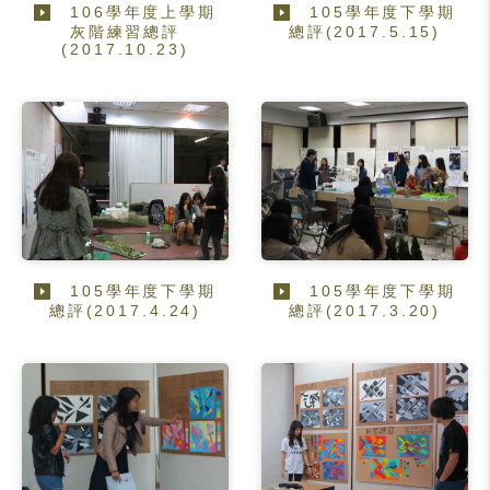
106學年度上學期
105學年度下學期
灰階練習總評
總評(2017.5.15)
(2017.10.23)
105學年度下學期
105學年度下學期
總評(2017.4.24)
總評(2017.3.20)