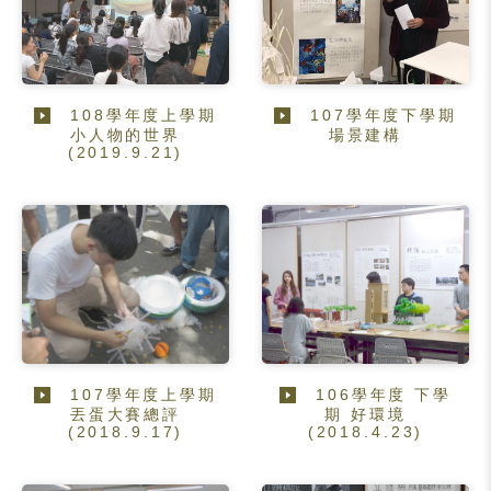
108學年度上學期
107學年度下學期
小人物的世界
場景建構
(2019.9.21)
107學年度上學期
106學年度 下學
丟蛋大賽總評
期 好環境
(2018.9.17)
(2018.4.23)