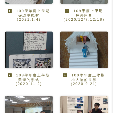
109學年度上學期
109學度上學期
好環境觀察
戶外座具
(2021.1.4)
(2020/12/7.12/18)
109學年度上學期
109學年度上學期
美學的形式
小人物的世界
(2020.11.2)
(2020.9.21)