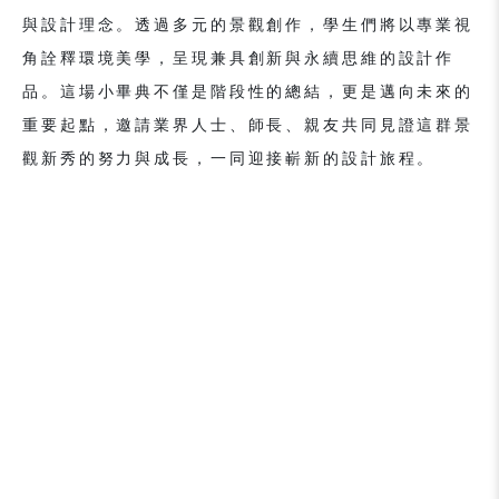
與設計理念。透過多元的景觀創作，學生們將以專業視
角詮釋環境美學，呈現兼具創新與永續思維的設計作
品。這場小畢典不僅是階段性的總結，更是邁向未來的
重要起點，邀請業界人士、師長、親友共同見證這群景
觀新秀的努力與成長，一同迎接嶄新的設計旅程。