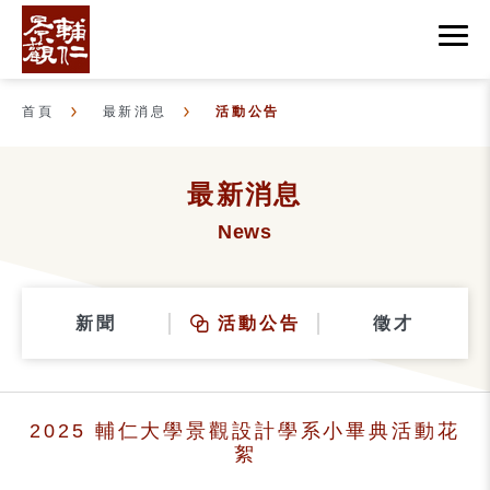
首頁
最新消息
活動公告
最新消息
News
新聞
活動公告
徵才
2025 輔仁大學景觀設計學系小畢典活動花
絮