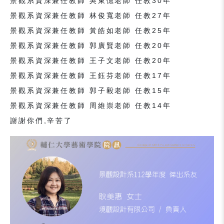
景觀系資深兼任教師 吳東憶老師 任教30年
景觀系資深兼任教師 林俊寬老師 任教27年
景觀系資深兼任教師 黃皓如老師 任教25年
景觀系資深兼任教師 郭廣賢老師 任教20年
景觀系資深兼任教師 王子文老師 任教20年
景觀系資深兼任教師 王鈺芬老師 任教17年
景觀系資深兼任教師 郭子毅老師 任教15年
景觀系資深兼任教師 周維崇老師 任教14年
謝謝你們,辛苦了