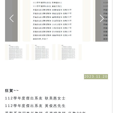
2023.11.20
狂賀~~
112學年度傑出系友 耿美惠女士
112學年度傑出系友 黃俊杰先生