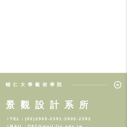
輔仁大學藝術學院
景觀設計系所
TEL：(02)2905-2391‧2905-2392
MAIL：D82@mail.fju.edu.tw