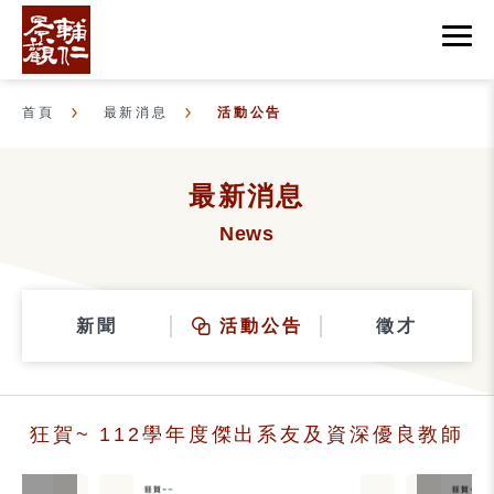
首頁
最新消息
活動公告
最新消息
News
新聞
活動公告
徵才
狂賀~ 112學年度傑出系友及資深優良教師