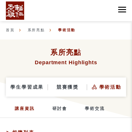
首頁
系所亮點
學術活動
系所亮點
Department Highlights
學生學習成果
競賽獲獎
學術活動
講座資訊
研討會
學術交流