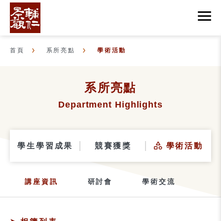
首頁
系所亮點
學術活動
系所亮點
Department Highlights
學生學習成果
競賽獲獎
學術活動
講座資訊
研討會
學術交流