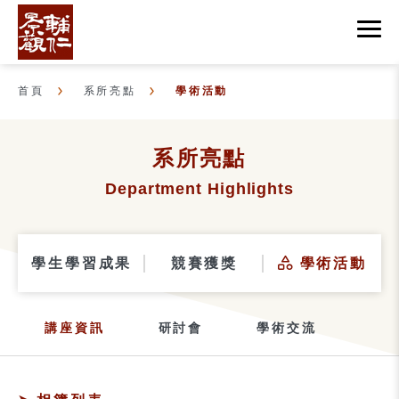
首頁
系所亮點
學術活動
系所亮點
Department Highlights
學生學習成果
競賽獲獎
學術活動
講座資訊
研討會
學術交流